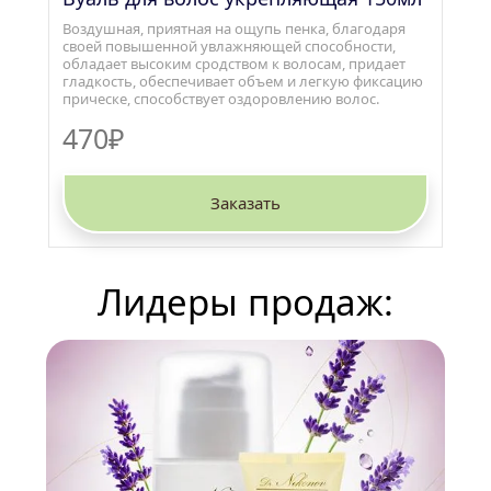
Воздушная, приятная на ощупь пенка, благодаря 
своей повышенной увлажняющей способности, 
обладает высоким сродством к волосам, придает 
гладкость, обеспечивает объем и легкую фиксацию 
прическе, способствует оздоровлению волос.
470₽
Заказать
Лидеры продаж: