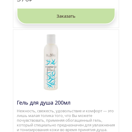
Заказать
Гель для душа 200мл
Нежность, свежесть, удовольствие и комфорт — это 
лишь малая толика того, что Вы можете 
почувствовать, применяя обогащенный гель, 
который специально предназначен для увлажнения 
и тонизирования кожи во время принятия душа.