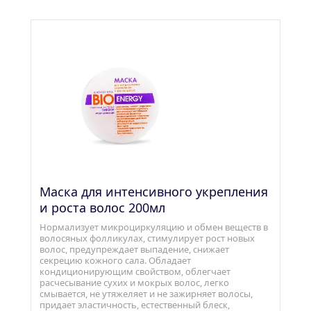
Маска для интенсивного укрепления 
и роста волос 200мл
Нормализует микроциркуляцию и обмен веществ в 
волосяных фолликулах, стимулирует рост новых 
волос, предупреждает выпадение, снижает 
секрецию кожного сала. Обладает 
кондиционирующим свойством, облегчает 
расчесывание сухих и мокрых волос, легко 
смывается, не утяжеляет и не зажирняет волосы, 
придает эластичность, естественный блеск, 