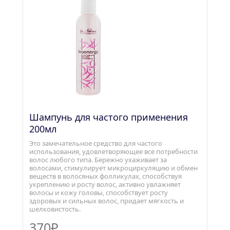
Шампунь для частого применения  
200мл
Это замечательное средство для частого 
использования, удовлетворяющее все потребности 
волос любого типа. Бережно ухаживает за 
волосами, стимулирует микроциркуляцию и обмен 
веществ в волосяных фолликулах, способствуя 
укреплению и росту волос, активно увлажняет 
волосы и кожу головы, способствует росту 
здоровых и сильных волос, придает мягкость и 
шелковистость.
370₽