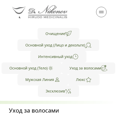
Очищение
Основной уход (Лицо и декольте)
Интенсивный уход
Основной уход (Тело)
Уход за волосами
Мужская Линия
Люкс
Эксклюзив
Уход за волосами