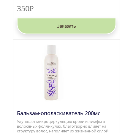
350₽
Заказать
Бальзам-ополаскиватель 200мл
Улучшает микроциркуляцию крови и лимфы в 
волосяных фолликулах, благотворно влияет на 
структуру волос, наполняет их жизненной силой. 