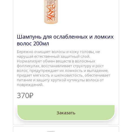
Шампунь для ослабленных и ломких 
волос 200мл
Бережно очищает волосы и кожу головы, не 
нарушая естественный защитный слой. 
Нормализует обмен веществ в волосяных 
фолликулах, восстанавливает структуру и рост 
волос, предупреждает их ломкость и выпадение, 
придает мягкость и шелковистость, обеспечивает 
питание и защиту хрупкой кутикулы волоса от 
повреждений.
370₽
Заказать