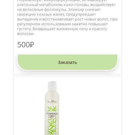
клеточный метаболизм кожи головы, воздействует 
на волосяные фолликулы. Эликсир снижает 
секрецию кожных желез, предупреждает 
выпадение и восстанавливает рост новых волос, при 
регулярном использовании заметно повышает 
густоту. Возвращает жизненную силу и красоту 
волосам.
500₽
Заказать