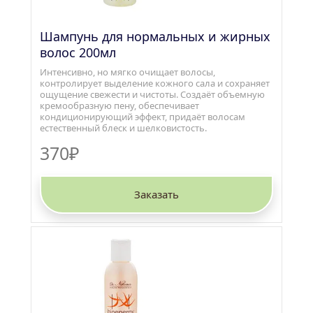
Шампунь для нормальных и жирных 
волос 200мл
Интенсивно, но мягко очищает волосы, 
контролирует выделение кожного сала и сохраняет 
ощущение свежести и чистоты. Создаёт объемную 
кремообразную пену, обеспечивает 
кондиционирующий эффект, придаёт волосам 
естественный блеск и шелковистость.
370₽
Заказать